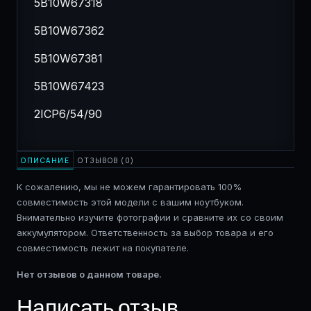
5B10W67318
5B10W67362
5B10W67381
5B10W67423
2ICP6/54/90
ОПИСАНИЕ
ОТЗЫВОВ (0)
К сожалению, мы не можем гарантировать 100%
совместимость этой модели с вашим ноутбуком.
Внимательно изучите фотографии и сравните их со своим
аккумулятором. Ответственность за выбор товара и его
совместимость лежит на покупателе.
Нет отзывов о данном товаре.
Написать отзыв