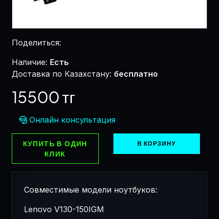
Поделиться:
Наличие:
Есть
Доставка по Казахстану:
бесплатно
15500 тг
Онлайн консультация
КУПИТЬ В ОДИН
В КОРЗИНУ
КЛИК
Совместимые модели ноутбуков:
Lenovo V130-150IGM