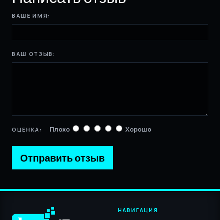
ВАШЕ ИМЯ:
ВАШ ОТЗЫВ:
Плохо
Хорошо
ОЦЕНКА:
Отправить отзыв
НАВИГАЦИЯ